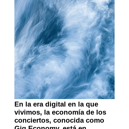
En la era digital en la que
vivimos, la economía de los
conciertos, conocida como
Gig Economy, está en