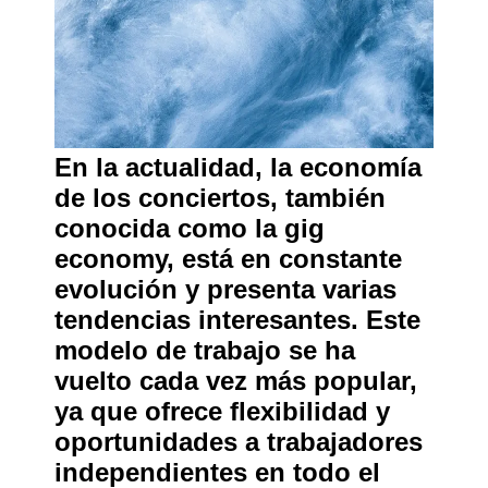
En la actualidad, la economía
de los conciertos, también
conocida como la gig
economy, está en constante
evolución y presenta varias
tendencias interesantes. Este
modelo de trabajo se ha
vuelto cada vez más popular,
ya que ofrece flexibilidad y
oportunidades a trabajadores
independientes en todo el