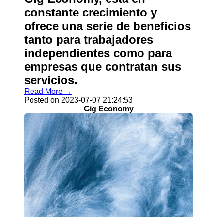
constante crecimiento y
ofrece una serie de beneficios
tanto para trabajadores
independientes como para
empresas que contratan sus
servicios.
Read More →
Posted on 2023-07-07 21:24:53
Gig Economy