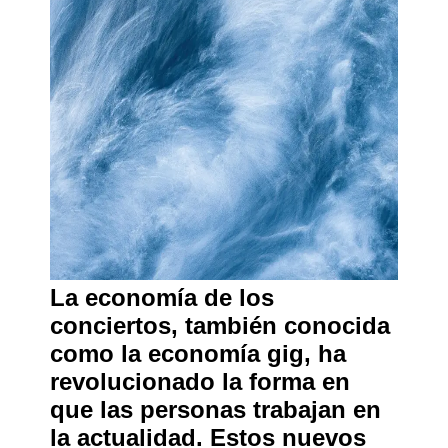
La economía de los
conciertos, también conocida
como la economía gig, ha
revolucionado la forma en
que las personas trabajan en
la actualidad. Estos nuevos