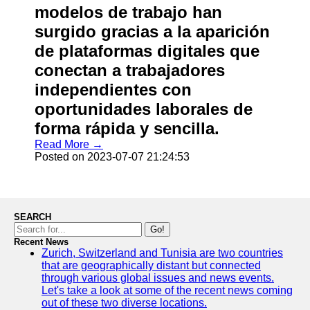
modelos de trabajo han
surgido gracias a la aparición
de plataformas digitales que
conectan a trabajadores
independientes con
oportunidades laborales de
forma rápida y sencilla.
Read More →
Posted on 2023-07-07 21:24:53
SEARCH
Go!
Recent News
Zurich, Switzerland and Tunisia are two countries
that are geographically distant but connected
through various global issues and news events.
Let's take a look at some of the recent news coming
out of these two diverse locations.