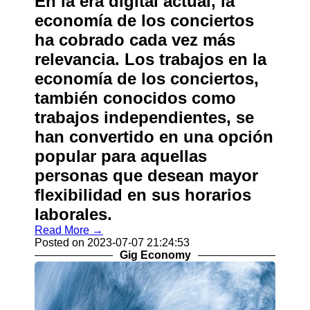
En la era digital actual, la
economía de los conciertos
ha cobrado cada vez más
relevancia. Los trabajos en la
economía de los conciertos,
también conocidos como
trabajos independientes, se
han convertido en una opción
popular para aquellas
personas que desean mayor
flexibilidad en sus horarios
laborales.
Read More →
Posted on 2023-07-07 21:24:53
Gig Economy