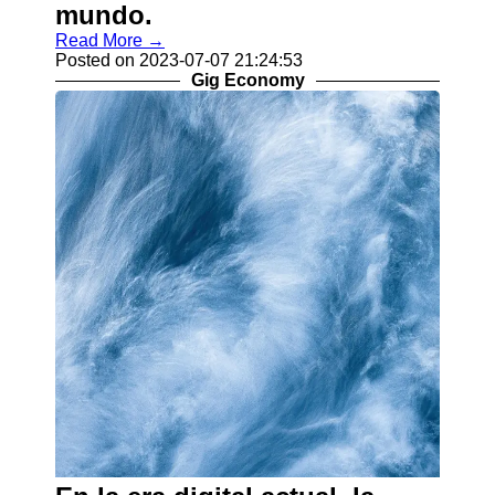
mundo.
Read More →
Posted on 2023-07-07 21:24:53
Gig Economy