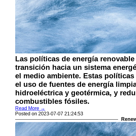
Las políticas de energía renovable
transición hacia un sistema energ
el medio ambiente. Estas políticas
el uso de fuentes de energía limpia
hidroeléctrica y geotérmica, y red
combustibles fósiles.
Read More →
Posted on 2023-07-07 21:24:53
Renew