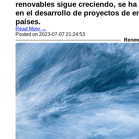
renovables sigue creciendo, se ha
en el desarrollo de proyectos de en
países.
Read More →
Posted on 2023-07-07 21:24:53
Renew