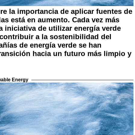
re la importancia de aplicar fuentes de
das está en aumento. Cada vez más
iniciativa de utilizar energía verde
contribuir a la sostenibilidad del
añías de energía verde se han
transición hacia un futuro más limpio y
able Energy