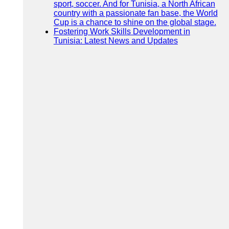
sport, soccer. And for Tunisia, a North African
country with a passionate fan base, the World
Cup is a chance to shine on the global stage.
Fostering Work Skills Development in
Tunisia: Latest News and Updates