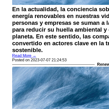
En la actualidad, la conciencia sob
energía renovables en nuestras vi
personas y empresas se suman a la 
para reducir su huella ambiental y 
planeta. En este sentido, las comp
convertido en actores clave en la 
sostenible.
Read More →
Posted on 2023-07-07 21:24:53
Renew