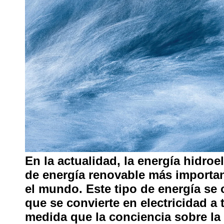
En la actualidad, la energía hidroe
de energía renovable más importan
el mundo. Este tipo de energía se o
que se convierte en electricidad a 
medida que la conciencia sobre la 