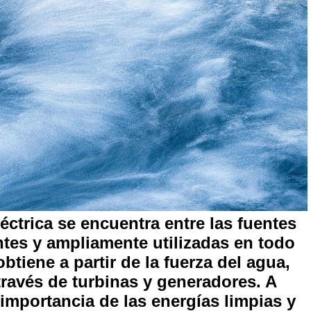
léctrica se encuentra entre las fuentes
tes y ampliamente utilizadas en todo
btiene a partir de la fuerza del agua,
través de turbinas y generadores. A
importancia de las energías limpias y