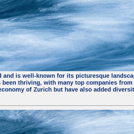
nd and is well-known for its picturesque landsca
been thriving, with many top companies from S
economy of Zurich but have also added diversit