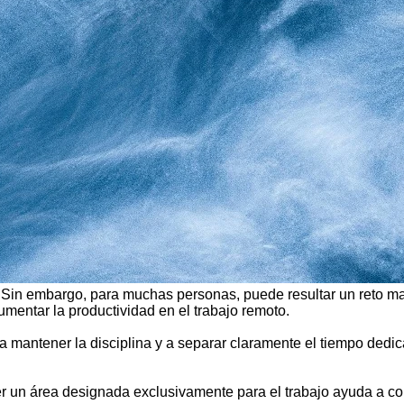
. Sin embargo, para muchas personas, puede resultar un reto ma
umentar la productividad en el trabajo remoto.
a a mantener la disciplina y a separar claramente el tiempo dedic
ner un área designada exclusivamente para el trabajo ayuda a c