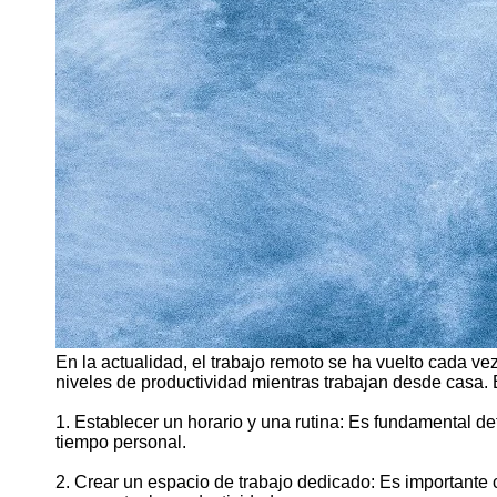
En la actualidad, el trabajo remoto se ha vuelto cada 
niveles de productividad mientras trabajan desde casa. 
1. Establecer un horario y una rutina: Es fundamental def
tiempo personal.
2. Crear un espacio de trabajo dedicado: Es importante 