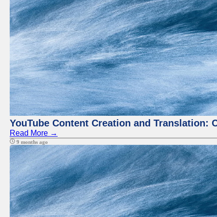
YouTube Content Creation and Translation: 
Read More →
9 months ago