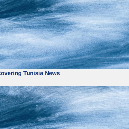
Covering Tunisia News