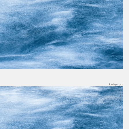
Category :