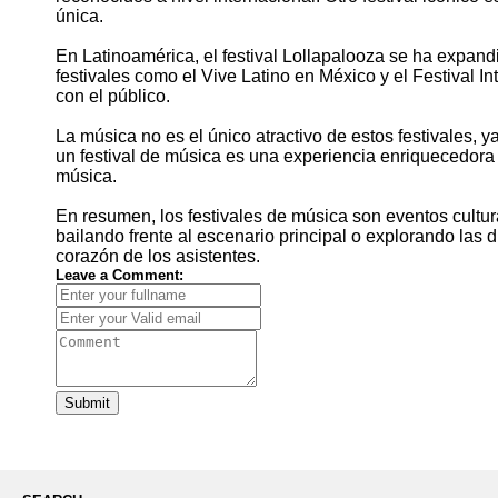
única.
En Latinoamérica, el festival Lollapalooza se ha expand
festivales como el Vive Latino en México y el Festival 
con el público.
La música no es el único atractivo de estos festivales, y
un festival de música es una experiencia enriquecedora q
música.
En resumen, los festivales de música son eventos cultur
bailando frente al escenario principal o explorando las d
corazón de los asistentes.
Leave a Comment:
Submit